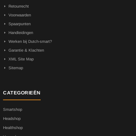
Retourrecht
Voorwaarden
Spaarpunten
Handleidingen
Werken bij Dutch-smart?
Garantie & Klachten
XML Site Map
Sitemap
CATEGORIEËN
Smartshop
Headshop
Healthshop