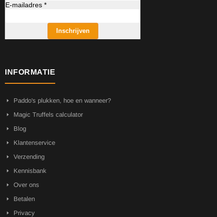
E-mailadres *
Inschrijven
INFORMATIE
Paddo's plukken, hoe en wanneer?
Magic Truffels calculator
Blog
Klantenservice
Verzending
Kennisbank
Over ons
Betalen
Privacy