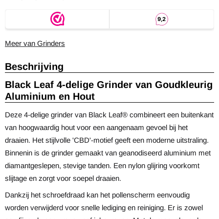
Meer van Grinders
Beschrijving
Black Leaf 4-delige Grinder van Goudkleurig
Aluminium en Hout
Deze 4-delige grinder van Black Leaf® combineert een buitenkant
van hoogwaardig hout voor een aangenaam gevoel bij het
draaien. Het stijlvolle 'CBD'-motief geeft een moderne uitstraling.
Binnenin is de grinder gemaakt van geanodiseerd aluminium met
diamantgeslepen, stevige tanden. Een nylon glijring voorkomt
slijtage en zorgt voor soepel draaien.
Dankzij het schroefdraad kan het pollenscherm eenvoudig
worden verwijderd voor snelle lediging en reiniging. Er is zowel