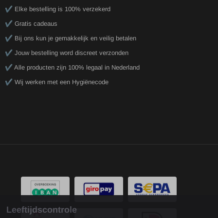
✔️ Elke bestelling is 100% verzekerd
✔️ Gratis cadeaus
✔️ Bij ons kun je gemakkelijk en veilig betalen
✔️ Jouw bestelling word discreet verzonden
✔️ Alle producten zijn 100% legaal in Nederland
✔️ Wij werken met een Hygiënecode
Leeftijdscontrole