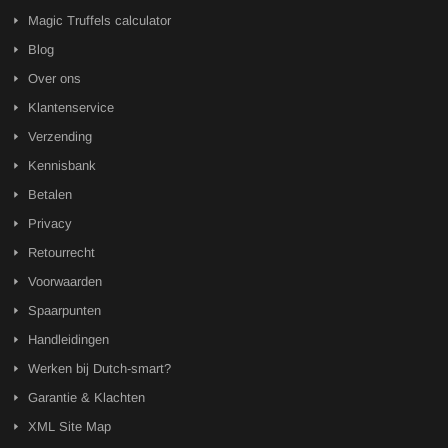
Magic Truffels calculator
Blog
Over ons
Klantenservice
Verzending
Kennisbank
Betalen
Privacy
Retourrecht
Voorwaarden
Spaarpunten
Handleidingen
Werken bij Dutch-smart?
Garantie & Klachten
XML Site Map