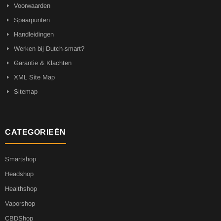
Voorwaarden
Spaarpunten
Handleidingen
Werken bij Dutch-smart?
Garantie & Klachten
XML Site Map
Sitemap
CATEGORIEËN
Smartshop
Headshop
Healthshop
Vaporshop
CBDShop