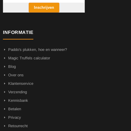
Inschrijven
INFORMATIE
Paddo's plukken, hoe en wanneer?
Magic Truffels calculator
Blog
Over ons
Klantenservice
Verzending
Kennisbank
Betalen
Privacy
Retourrecht