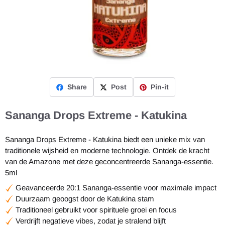
Share
Post
Pin-it
Sananga Drops Extreme - Katukina
Sananga Drops Extreme - Katukina biedt een unieke mix van
traditionele wijsheid en moderne technologie. Ontdek de kracht
van de Amazone met deze geconcentreerde Sananga-essentie.
5ml
Geavanceerde 20:1 Sananga-essentie voor maximale impact
Duurzaam geoogst door de Katukina stam
Traditioneel gebruikt voor spirituele groei en focus
Verdrijft negatieve vibes, zodat je stralend blijft