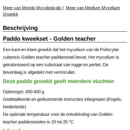
Meer van Mondo Mycologicals
|
Meer van Medium Mycelium
Growkit
Beschrijving
Paddo kweekset - Golden teacher
Een kant-en-klare growkit dat het mycelium van de Psilocybe
cubensis Golden teacher paddenstoel bevat. Het mycelium is
gekoloniseerd op een substraat van rogge en perliet. De
bovenlaag is afgedekt met vermiculiet.
Deze paddo growkit geeft meerdere vluchten
Opbrengst: 400-600 g
Gedetailleerde en geïllustreerde instructies inbegrepen (Engels,
Nederlands)
De optimale temperatuur voor de ontwikkeling van Golden
teacher paddenstoelen is 20 tot 25 °C