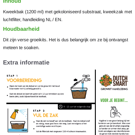
Inhoud
Kweekbak (1200 ml) met gekoloniseerd substraat, kweekzak met
luchtfilter, handleiding NL / EN.
Houdbaarheid
Dit zijn verse groeikits. Het is dus belangrijk om ze bij ontvangst
meteen te soaken.
Extra informatie