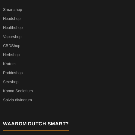
Smartshop
Headshop
Healthshop
Vaporshop
CBDShop
Herbshop
Kratom
Paddoshop
Sexshop
Kanna Sceletium
Salvia divinorum
WAAROM DUTCH SMART?