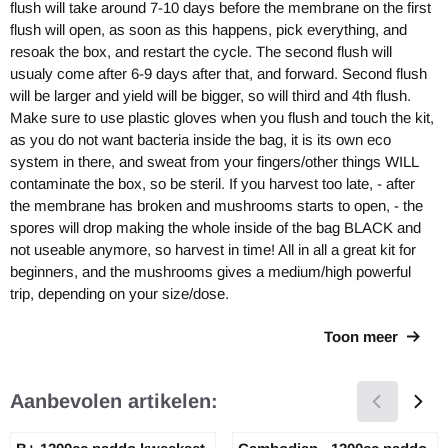
flush will take around 7-10 days before the membrane on the first
flush will open, as soon as this happens, pick everything, and
resoak the box, and restart the cycle. The second flush will
usualy come after 6-9 days after that, and forward. Second flush
will be larger and yield will be bigger, so will third and 4th flush.
Make sure to use plastic gloves when you flush and touch the kit,
as you do not want bacteria inside the bag, it is its own eco
system in there, and sweat from your fingers/other things WILL
contaminate the box, so be steril. If you harvest too late, - after
the membrane has broken and mushrooms starts to open, - the
spores will drop making the whole inside of the bag BLACK and
not useable anymore, so harvest in time! All in all a great kit for
beginners, and the mushrooms gives a medium/high powerful
trip, depending on your size/dose.
Toon meer
Aanbevolen artikelen: