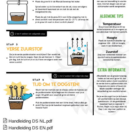
Handleiding DS NL.pdf
Handleiding DS EN.pdf