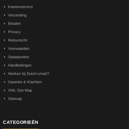
Klantenservice
Verzending
Betalen
Privacy
Retourrecht
Voorwaarden
Spaarpunten
Handleidingen
Werken bij Dutch-smart?
Garantie & Klachten
XML Site Map
Sitemap
CATEGORIEËN