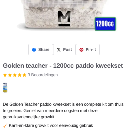
Share
Post
Pin-it
Golden teacher - 1200cc paddo kweekset
3 Beoordelingen
De Golden Teacher paddo kweekset is een complete kit om thuis
te groeien. Geniet van meerdere oogsten met deze
gebruiksvriendelijke growkit.
Kant-en-klare growkit voor eenvoudig gebruik