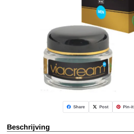
Share
Post
Pin-it
Beschrijving