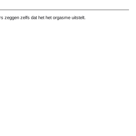
rs zeggen zelfs dat het het orgasme uitstelt.