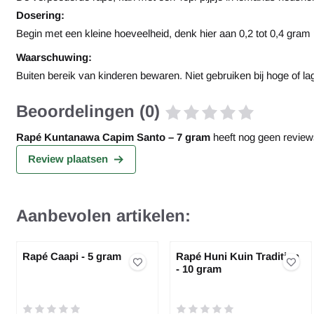
Dosering:
Begin met een kleine hoeveelheid, denk hier aan 0,2 tot 0,4 gram 
Waarschuwing:
Buiten bereik van kinderen bewaren. Niet gebruiken bij hoge of la
Beoordelingen (0)
Rapé Kuntanawa Capim Santo – 7 gram
heeft nog geen review
Review plaatsen
Aanbevolen artikelen:
Rapé Caapi - 5 gram
Rapé Huni Kuin Tradition
- 10 gram