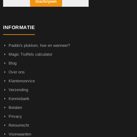
Inschrijven
INFORMATIE
Paddo's plukken, hoe en wanneer?
Magic Truffels calculator
Blog
Over ons
Klantenservice
Verzending
Kennisbank
Betalen
Privacy
Retourrecht
Voorwaarden