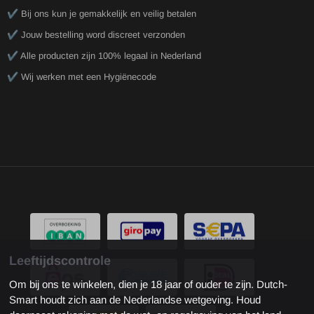
✔️ Bij ons kun je gemakkelijk en veilig betalen
✔️ Jouw bestelling word discreet verzonden
✔️ Alle producten zijn 100% legaal in Nederland
✔️ Wij werken met een Hygiënecode
Leeftijdscontrole
Om bij ons te winkelen, dien je 18 jaar of ouder te zijn. Dutch-
Smart houdt zich aan de Nederlandse wetgeving. Houd