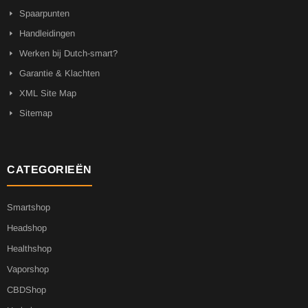
Spaarpunten
Handleidingen
Werken bij Dutch-smart?
Garantie & Klachten
XML Site Map
Sitemap
CATEGORIEËN
Smartshop
Headshop
Healthshop
Vaporshop
CBDShop