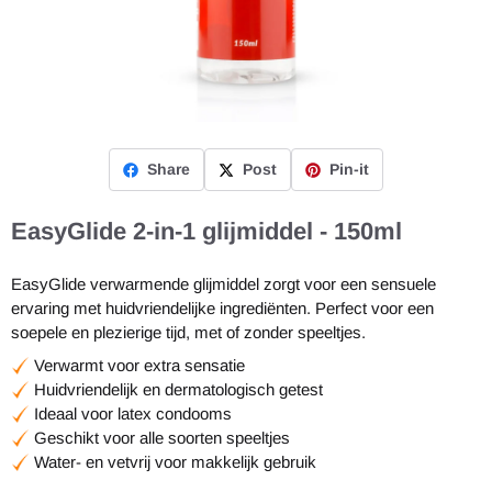
Share
Post
Pin-it
EasyGlide 2-in-1 glijmiddel - 150ml
EasyGlide verwarmende glijmiddel zorgt voor een sensuele
ervaring met huidvriendelijke ingrediënten. Perfect voor een
soepele en plezierige tijd, met of zonder speeltjes.
Verwarmt voor extra sensatie
Huidvriendelijk en dermatologisch getest
Ideaal voor latex condooms
Geschikt voor alle soorten speeltjes
Water- en vetvrij voor makkelijk gebruik