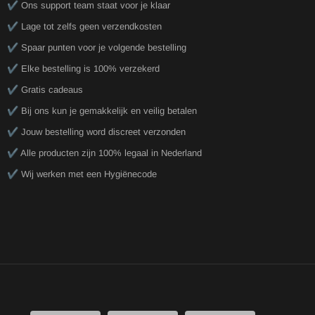
✔️ Ons support team staat voor je klaar
✔️ Lage tot zelfs geen verzendkosten
✔️ Spaar punten voor je volgende bestelling
✔️ Elke bestelling is 100% verzekerd
✔️ Gratis cadeaus
✔️ Bij ons kun je gemakkelijk en veilig betalen
✔️ Jouw bestelling word discreet verzonden
✔️ Alle producten zijn 100% legaal in Nederland
✔️ Wij werken met een Hygiënecode