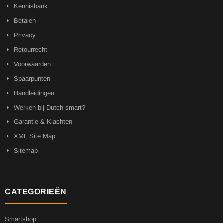
Kennisbank
Betalen
Privacy
Retourrecht
Voorwaarden
Spaarpunten
Handleidingen
Werken bij Dutch-smart?
Garantie & Klachten
XML Site Map
Sitemap
CATEGORIEËN
Smartshop