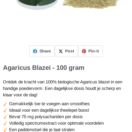
Share
Post
Pin-it
Agaricus Blazei - 100 gram
Ontdek de kracht van 100% biologische Agaricus blazei in een
handige poedervorm. Een dagelijkse dosis houdt je scherp en
klaar voor de dag!
Gemakkelijk toe te voegen aan smoothies
Ideaal voor een dagelijkse theelepel boost
Bevat 75 mg polysachariden per dosis
Volledig spectrumextract voor optimale voordelen
Een paddenstoel die je laat stralen