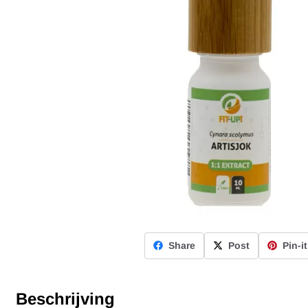
Share
Post
Pin-it
Beschrijving