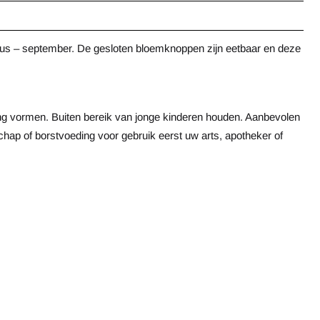
gustus – september. De gesloten bloemknoppen zijn eetbaar en deze
ng vormen. Buiten bereik van jonge kinderen houden. Aanbevolen
hap of borstvoeding voor gebruik eerst uw arts, apotheker of