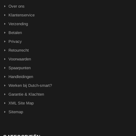
Over ons
Klantenservice
Verzending
Betalen
Privacy
Retourrecht
Voorwaarden
Spaarpunten
Handleidingen
Werken bij Dutch-smart?
Garantie & Klachten
XML Site Map
Sitemap