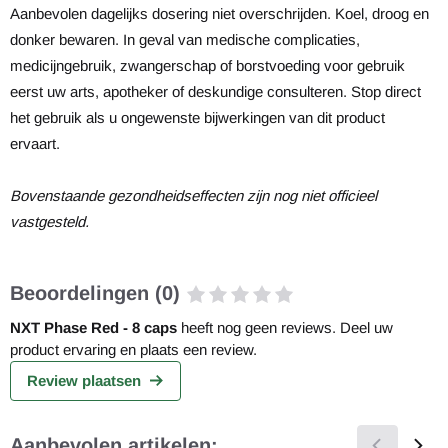
Aanbevolen dagelijks dosering niet overschrijden. Koel, droog en
donker bewaren. In geval van medische complicaties,
medicijngebruik, zwangerschap of borstvoeding voor gebruik
eerst uw arts, apotheker of deskundige consulteren. Stop direct
het gebruik als u ongewenste bijwerkingen van dit product
ervaart.
Bovenstaande gezondheidseffecten zijn nog niet officieel
vastgesteld.
Beoordelingen (0)
NXT Phase Red - 8 caps
heeft nog geen reviews. Deel uw
product ervaring en plaats een review.
Review plaatsen
Aanbevolen artikelen: