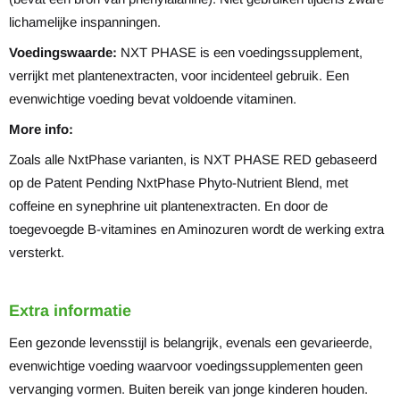
lichamelijke inspanningen.
Voedingswaarde:
NXT PHASE is een voedingssupplement,
verrijkt met plantenextracten, voor incidenteel gebruik. Een
evenwichtige voeding bevat voldoende vitaminen.
More info:
Zoals alle NxtPhase varianten, is NXT PHASE RED gebaseerd
op de Patent Pending NxtPhase Phyto-Nutrient Blend, met
coffeine en synephrine uit plantenextracten. En door de
toegevoegde B-vitamines en Aminozuren wordt de werking extra
versterkt.
Extra informatie
Een gezonde levensstijl is belangrijk, evenals een gevarieerde,
evenwichtige voeding waarvoor voedingssupplementen geen
vervanging vormen. Buiten bereik van jonge kinderen houden.