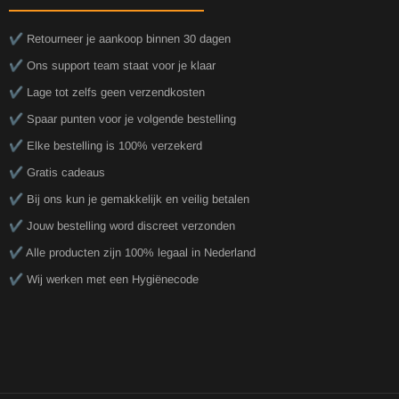
✔️ Retourneer je aankoop binnen 30 dagen
✔️ Ons support team staat voor je klaar
✔️ Lage tot zelfs geen verzendkosten
✔️ Spaar punten voor je volgende bestelling
✔️ Elke bestelling is 100% verzekerd
✔️ Gratis cadeaus
✔️ Bij ons kun je gemakkelijk en veilig betalen
✔️ Jouw bestelling word discreet verzonden
✔️ Alle producten zijn 100% legaal in Nederland
✔️ Wij werken met een Hygiënecode