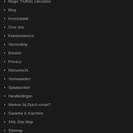
Magic Truffels calculator
Blog
Kennisbank
Over ons
Klantenservice
Verzending
Betalen
Privacy
Retourrecht
Voorwaarden
Spaarpunten
Handleidingen
Werken bij Dutch-smart?
Garantie & Klachten
XML Site Map
Sitemap