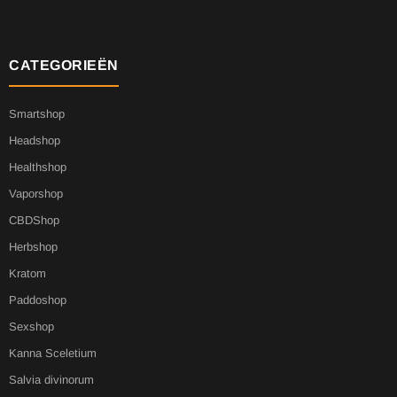
CATEGORIEËN
Smartshop
Headshop
Healthshop
Vaporshop
CBDShop
Herbshop
Kratom
Paddoshop
Sexshop
Kanna Sceletium
Salvia divinorum