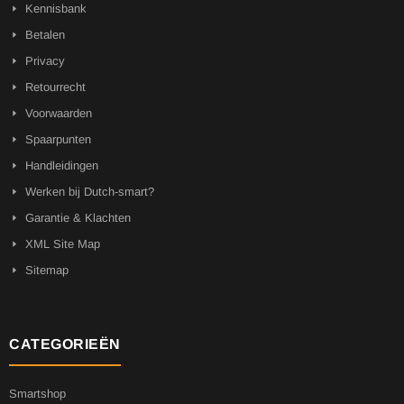
Kennisbank
Betalen
Privacy
Retourrecht
Voorwaarden
Spaarpunten
Handleidingen
Werken bij Dutch-smart?
Garantie & Klachten
XML Site Map
Sitemap
CATEGORIEËN
Smartshop