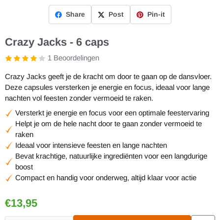
Share
Post
Pin-it
Crazy Jacks - 6 caps
1 Beoordelingen
Crazy Jacks geeft je de kracht om door te gaan op de dansvloer.
Deze capsules versterken je energie en focus, ideaal voor lange
nachten vol feesten zonder vermoeid te raken.
Versterkt je energie en focus voor een optimale feestervaring
Helpt je om de hele nacht door te gaan zonder vermoeid te
raken
Ideaal voor intensieve feesten en lange nachten
Bevat krachtige, natuurlijke ingrediënten voor een langdurige
boost
Compact en handig voor onderweg, altijd klaar voor actie
€
13,95