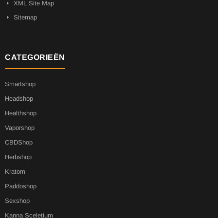
XML Site Map
Sitemap
CATEGORIEËN
Smartshop
Headshop
Healthshop
Vaporshop
CBDShop
Herbshop
Kratom
Paddoshop
Sexshop
Kanna Sceletium