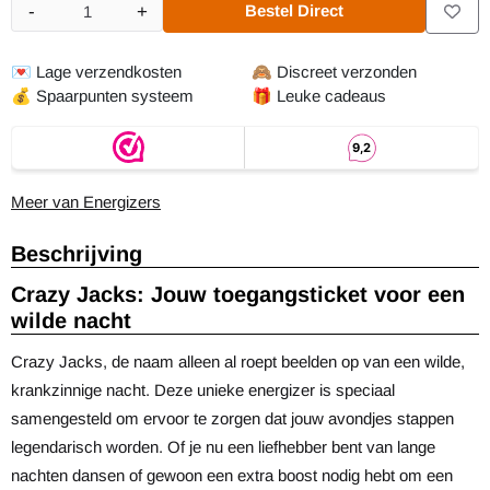
-
+
Bestel Direct
Aantal
💌
Lage verzendkosten
🙈
Discreet verzonden
💰
Spaarpunten systeem
🎁
Leuke cadeaus
Meer van Energizers
Beschrijving
Crazy Jacks: Jouw toegangsticket voor een
wilde nacht
Crazy Jacks, de naam alleen al roept beelden op van een wilde,
krankzinnige nacht. Deze unieke energizer is speciaal
samengesteld om ervoor te zorgen dat jouw avondjes stappen
legendarisch worden. Of je nu een liefhebber bent van lange
nachten dansen of gewoon een extra boost nodig hebt om een