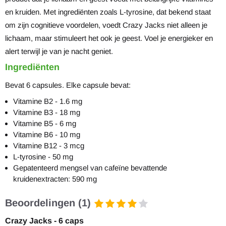
en kruiden. Met ingrediënten zoals L-tyrosine, dat bekend staat
om zijn cognitieve voordelen, voedt Crazy Jacks niet alleen je
lichaam, maar stimuleert het ook je geest. Voel je energieker en
alert terwijl je van je nacht geniet.
Ingrediënten
Bevat 6 capsules. Elke capsule bevat:
Vitamine B2 - 1.6 mg
Vitamine B3 - 18 mg
Vitamine B5 - 6 mg
Vitamine B6 - 10 mg
Vitamine B12 - 3 mcg
L-tyrosine - 50 mg
Gepatenteerd mengsel van cafeïne bevattende
kruidenextracten: 590 mg
Beoordelingen (1)
Crazy Jacks - 6 caps