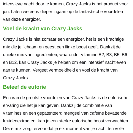
intensieve nacht door te komen, Crazy Jacks is het product voor
jou. Laten we eens dieper ingaan op de fantastische voordelen
van deze energizer.
Voel de kracht van Crazy Jacks
Crazy Jacks is niet zomaar een energizer, het is een krachtige
mix die je lichaam en geest een flinke boost geeft. Dankzij de
unieke mix van ingrediënten, waaronder vitamine B2, B3, B5, B6
en B12, kan Crazy Jacks je helpen om een intensief nachtleven
aan te kunnen. Vergeet vermoeidheid en voel de kracht van
Crazy Jacks.
Beleef de euforie
Een van de grootste voordelen van Crazy Jacks is de euforische
ervaring die het je kan geven. Dankzij de combinatie van
vitamines en een gepatenteerd mengsel van cafeïne bevattende
kruidenextracten, kan je een sterke euforische boost verwachten.
Deze mix zorgt ervoor dat je elk moment van je nacht ten volle