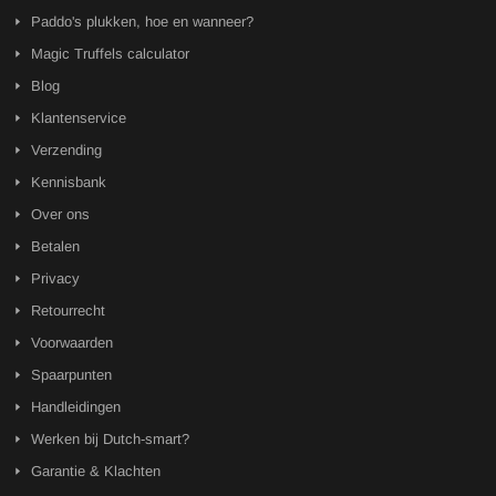
Paddo's plukken, hoe en wanneer?
Magic Truffels calculator
Blog
Klantenservice
Verzending
Kennisbank
Over ons
Betalen
Privacy
Retourrecht
Voorwaarden
Spaarpunten
Handleidingen
Werken bij Dutch-smart?
Garantie & Klachten