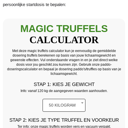
persoonlijke startdosis te bepalen: