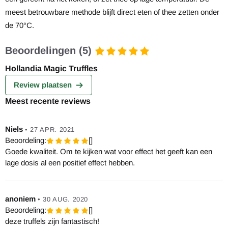
meest betrouwbare methode blijft direct eten of thee zetten onder
de 70°C.
Beoordelingen (5)
Hollandia Magic Truffles
Review plaatsen
Meest recente reviews
Niels
•
27 APR. 2021
Beoordeling:
[]
Goede kwaliteit. Om te kijken wat voor effect het geeft kan een
lage dosis al een positief effect hebben.
anoniem
•
30 AUG. 2020
Beoordeling:
[]
deze truffels zijn fantastisch!