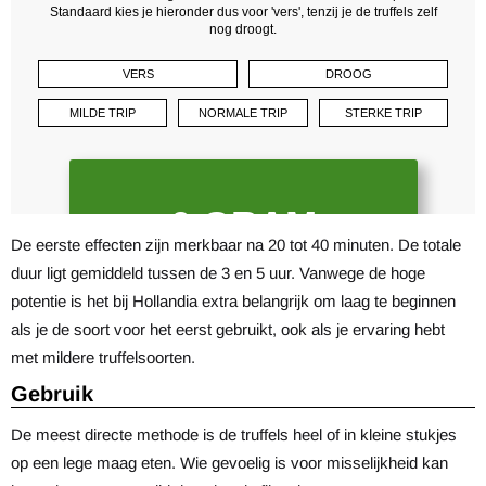
De eerste effecten zijn merkbaar na 20 tot 40 minuten. De totale
duur ligt gemiddeld tussen de 3 en 5 uur. Vanwege de hoge
potentie is het bij Hollandia extra belangrijk om laag te beginnen
als je de soort voor het eerst gebruikt, ook als je ervaring hebt
met mildere truffelsoorten.
Gebruik
De meest directe methode is de truffels heel of in kleine stukjes
op een lege maag eten. Wie gevoelig is voor misselijkheid kan