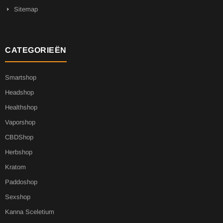
Sitemap
CATEGORIEËN
Smartshop
Headshop
Healthshop
Vaporshop
CBDShop
Herbshop
Kratom
Paddoshop
Sexshop
Kanna Sceletium