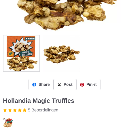
Share
Post
Pin-it
Hollandia Magic Truffles
5 Beoordelingen