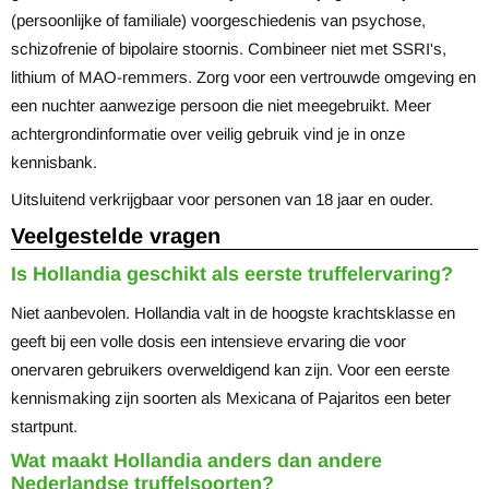
(persoonlijke of familiale) voorgeschiedenis van psychose,
schizofrenie of bipolaire stoornis. Combineer niet met SSRI's,
lithium of MAO-remmers. Zorg voor een vertrouwde omgeving en
een nuchter aanwezige persoon die niet meegebruikt. Meer
achtergrondinformatie over veilig gebruik vind je in onze
kennisbank
.
Uitsluitend verkrijgbaar voor personen van 18 jaar en ouder.
Veelgestelde vragen
Is Hollandia geschikt als eerste truffelervaring?
Niet aanbevolen. Hollandia valt in de hoogste krachtsklasse en
geeft bij een volle dosis een intensieve ervaring die voor
onervaren gebruikers overweldigend kan zijn. Voor een eerste
kennismaking zijn soorten als
Mexicana of Pajaritos
een beter
startpunt.
Wat maakt Hollandia anders dan andere
Nederlandse truffelsoorten?