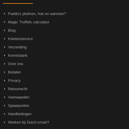
Paddo's plukken, hoe en wanneer?
Magic Truffels calculator
Blog
Klantenservice
Verzending
Kennisbank
Over ons
Betalen
Privacy
Retourrecht
Voorwaarden
Spaarpunten
Handleidingen
Werken bij Dutch-smart?