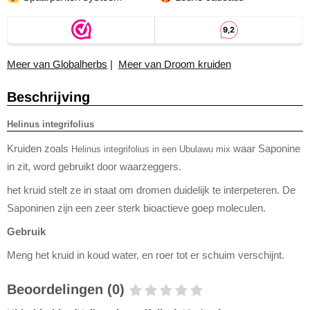
Meer van Globalherbs
|
Meer van Droom kruiden
Beschrijving
Helinus integrifolius
Kruiden zoals
waar Saponine
Helinus integrifolius in een Ubulawu mix
in zit, word gebruikt door waarzeggers.
het kruid stelt ze in staat om dromen duidelijk te interpeteren.
De
Saponinen zijn een zeer sterk bioactieve goep moleculen.
Gebruik
Meng het kruid in koud water, en roer tot er schuim verschijnt.
Beoordelingen (0)