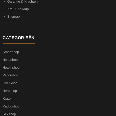
Garantie & Klachten
XML Site Map
Sitemap
CATEGORIEËN
Smartshop
Headshop
Healthshop
Vaporshop
CBDShop
Herbshop
Kratom
Paddoshop
Sexshop